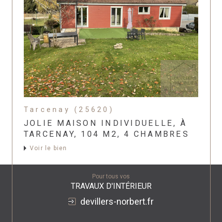
Tarcenay (25620)
JOLIE MAISON INDIVIDUELLE, À
TARCENAY, 104 M2, 4 CHAMBRES
Voir le bien
Pour tous vos
TRAVAUX D'INTÉRIEUR
devillers-norbert.fr