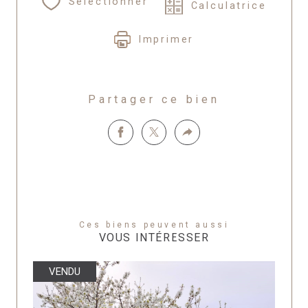
Sélectionner
Calculatrice
Imprimer
Partager ce bien
Ces biens peuvent aussi
VOUS INTÉRESSER
VENDU