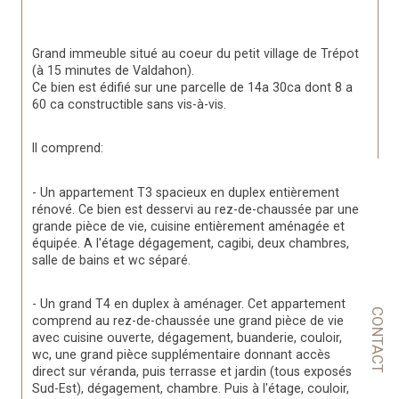
Grand immeuble situé au coeur du petit village de Trépot 
(à 15 minutes de Valdahon). 
Ce bien est édifié sur une parcelle de 14a 30ca dont 8 a 
60 ca constructible sans vis-à-vis.  
Il comprend: 
- Un appartement T3 spacieux en duplex entièrement 
rénové. Ce bien est desservi au rez-de-chaussée par une 
grande pièce de vie, cuisine entièrement aménagée et 
équipée. A l'étage dégagement, cagibi, deux chambres, 
salle de bains et wc séparé. 
- Un grand T4 en duplex à aménager. Cet appartement 
CONTACT
comprend au rez-de-chaussée une grand pièce de vie 
avec cuisine ouverte, dégagement, buanderie, couloir, 
wc, une grand pièce supplémentaire donnant accès 
direct sur véranda, puis terrasse et jardin (tous exposés 
Sud-Est), dégagement, chambre. Puis à l'étage, couloir, 