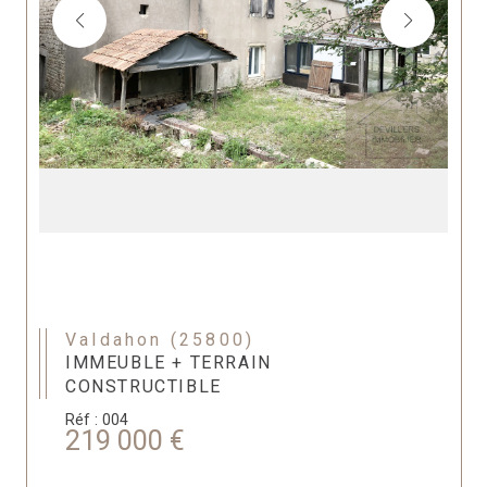
Valdahon (25800)
IMMEUBLE + TERRAIN
CONSTRUCTIBLE
Réf : 004
219 000 €