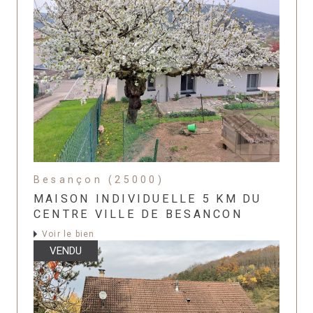
Besançon (25000)
MAISON INDIVIDUELLE 5 KM DU
CENTRE VILLE DE BESANCON
Voir le bien
VENDU