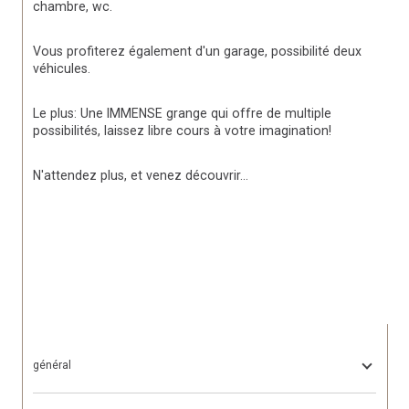
chambre, wc. 
Vous profiterez également d'un garage, possibilité deux 
véhicules. 
Le plus: Une IMMENSE grange qui offre de multiple 
possibilités, laissez libre cours à votre imagination! 
N'attendez plus, et venez découvrir... 
général