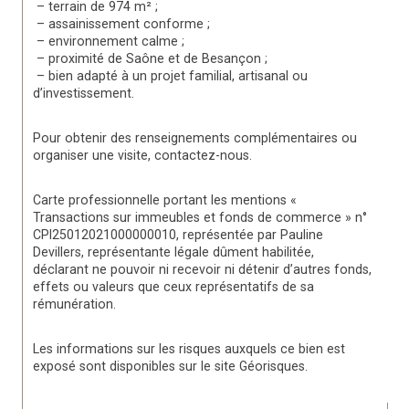
 – terrain de 974 m² ;
 – assainissement conforme ;
 – environnement calme ;
 – proximité de Saône et de Besançon ;
 – bien adapté à un projet familial, artisanal ou 
d’investissement.
Pour obtenir des renseignements complémentaires ou 
organiser une visite, contactez-nous.
Carte professionnelle portant les mentions « 
Transactions sur immeubles et fonds de commerce » n° 
CPI25012021000000010, représentée par Pauline 
Devillers, représentante légale dûment habilitée, 
déclarant ne pouvoir ni recevoir ni détenir d’autres fonds, 
effets ou valeurs que ceux représentatifs de sa 
rémunération.
Les informations sur les risques auxquels ce bien est 
exposé sont disponibles sur le site Géorisques.