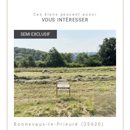
Ces biens peuvent aussi
VOUS INTÉRESSER
SEMI EXCLUSIF
Bonnevaux-le-Prieuré (25620)