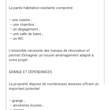
La partie habitation existante comprend :
– une cuisine ;
 – une chambre ;
 – un dégagement ;
 – une salle de bains ;
 – un WC.
L’ensemble nécessite des travaux de rénovation et 
permet d’imaginer un nouvel aménagement adapté à 
votre projet.
GRANGE ET DÉPENDANCES
La propriété dispose de nombreuses annexes offrant un 
important potentiel :
– grange ;
 – anciennes écuries ;