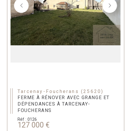
Tarcenay-Foucherans (25620)
FERME À RÉNOVER AVEC GRANGE ET
DÉPENDANCES À TARCENAY-
FOUCHERANS
Réf : 0126
127 000 €