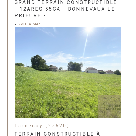
GRAND TERRAIN CONSTRUCTIBLE
- 12ARES 55CA - BONNEVAUX LE
PRIEURE -...
Voir le bien
Tarcenay (25620)
TERRAIN CONSTRUCTIBLE À