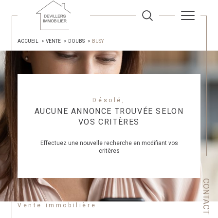
ACCUEIL
VENTE
DOUBS
BUSY
Désolé,
AUCUNE ANNONCE TROUVÉE SELON
VOS CRITÈRES
Effectuez une nouvelle recherche en modifiant vos
critères
CONTACT
Vente immobilière